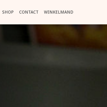
SHOP
CONTACT
WINKELMAND